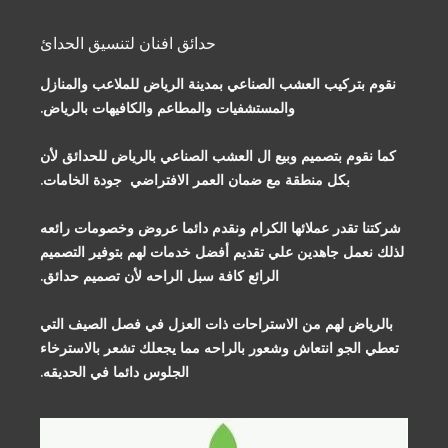
حدائق افنان لتنسيق الحدائ
نقوم بتركيب العشب الصناعي بمدينة الرياض للملاعب والمنازل
والمستشفيات والمطاعم والكافيهات بالرياض.
كما نقوم بتصميم وبيع ال العشب الصناعي بالرياض للحدائق لأن
بكل منطقة مع ضمان العمر الافتراضي جودة الخامات.
شركتنا تقدر عملائها الكرام ونقدم دائما عروض وخصومات رائعه
لذلك نعمل جاهدين علي تقديم أفضل خدمات لهم بتوفير التصميم
الرائع كافة سبل الراحه لأن تصميم حدائق.
بالرياض لهم من الاستراحات ذات العزل في فصل الصيف التي
تعطي الجو انتعاش وشعور بالراحه مما يجعلك تشعر بالاسترخاء
الجلوس دائما في الحديقه.