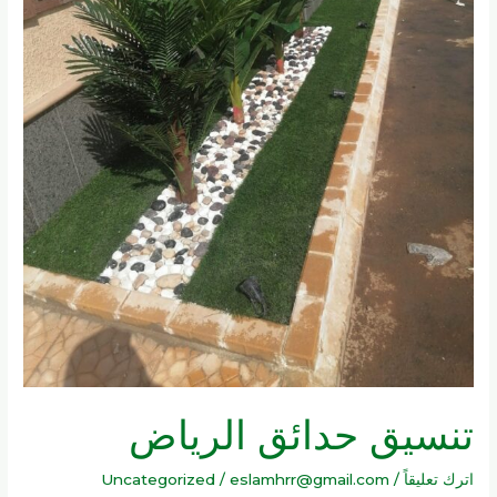
تنسيق حدائق الرياض
اترك تعليقاً
/
eslamhrr@gmail.com
/
Uncategorized